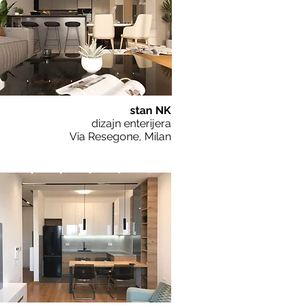
stan NK
dizajn enterijera
Via Resegone, Milan