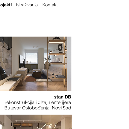
ojekti
Istraživanja
Kontakt
stan DB
rekonstrukcija i dizajn enterijera
Bulevar Oslobođenja, Novi Sad